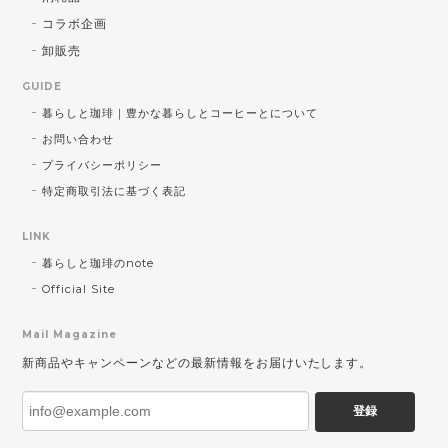
コラボ企画
卸販売
GUIDE
暮らしと珈琲｜豊かな暮らしとコーヒーとについて
お問い合わせ
プライバシーポリシー
特定商取引法に基づく表記
LINK
暮らしと珈琲のnote
Official Site
Mail Magazine
新商品やキャンペーンなどの最新情報をお届けいたします。
登録