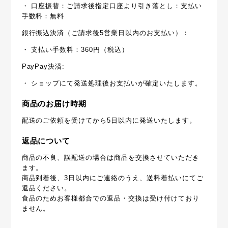
・ 口座振替：ご請求後指定口座より引き落とし：支払い
手数料：無料
銀行振込決済（ご請求後5営業日以内のお支払い）：
・ 支払い手数料：360円（税込）
PayPay決済:
・ ショップにて発送処理後お支払いが確定いたします。
商品のお届け時期
配送のご依頼を受けてから5日以内に発送いたします。
返品について
商品の不良、誤配送の場合は商品を交換させていただき
ます。
商品到着後、3日以内にご連絡のうえ、送料着払いにてご
返品ください。
食品のためお客様都合での返品・交換は受け付けており
ません。