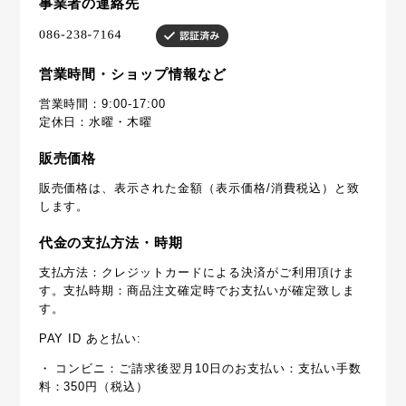
事業者の連絡先
営業時間・ショップ情報など
営業時間：9:00-17:00
定休日：水曜・木曜
販売価格
販売価格は、表示された金額（表示価格/消費税込）と致
します。
代金の支払方法・時期
支払方法：クレジットカードによる決済がご利用頂けま
す。支払時期：商品注文確定時でお支払いが確定致しま
す。
PAY ID あと払い:
・ コンビニ：ご請求後翌月10日のお支払い：支払い手数
料：350円（税込）