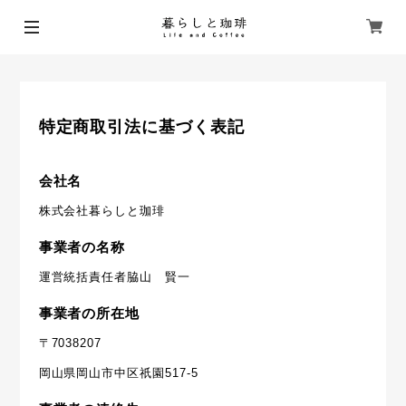
特定商取引法に基づく表記
会社名
株式会社暮らしと珈琲
事業者の名称
運営統括責任者脇山 賢一
事業者の所在地
〒7038207
岡山県岡山市中区祇園517-5