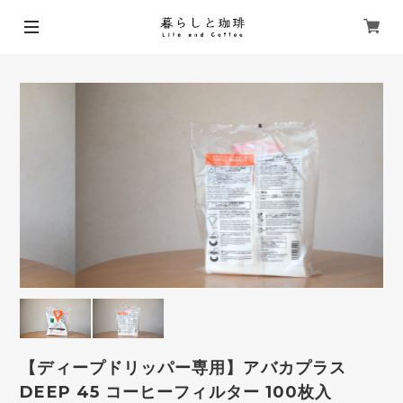
【ディープドリッパー専用】アバカプラス
DEEP 45 コーヒーフィルター 100枚入