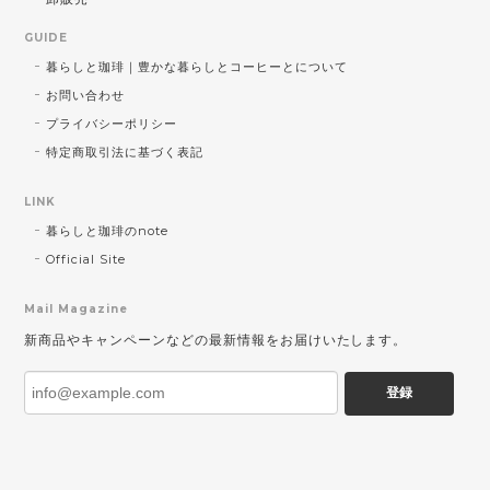
GUIDE
暮らしと珈琲｜豊かな暮らしとコーヒーとについて
お問い合わせ
プライバシーポリシー
特定商取引法に基づく表記
LINK
暮らしと珈琲のnote
Official Site
Mail Magazine
新商品やキャンペーンなどの最新情報をお届けいたします。
登録